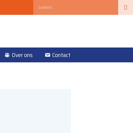
Zoeken
Over ons
Contact