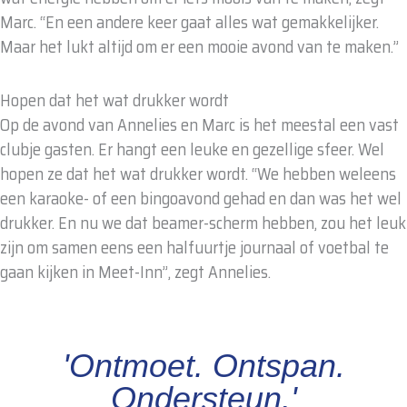
Marc. “En een andere keer gaat alles wat gemakkelijker.
Maar het lukt altijd om er een mooie avond van te maken.”
Hopen dat het wat drukker wordt
Op de avond van Annelies en Marc is het meestal een vast
clubje gasten. Er hangt een leuke en gezellige sfeer. Wel
hopen ze dat het wat drukker wordt. “We hebben weleens
een karaoke- of een bingoavond gehad en dan was het wel
drukker. En nu we dat beamer-scherm hebben, zou het leuk
zijn om samen eens een halfuurtje journaal of voetbal te
gaan kijken in Meet-Inn”, zegt Annelies.
'Ontmoet. Ontspan.
Ondersteun.'