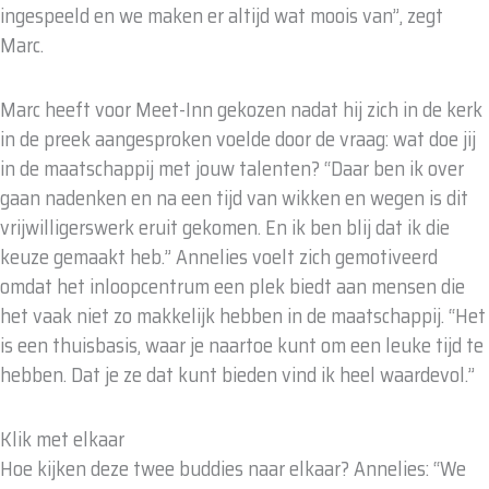
ingespeeld en we maken er altijd wat moois van”, zegt
Marc.
Marc heeft voor Meet-Inn gekozen nadat hij zich in de kerk
in de preek aangesproken voelde door de vraag: wat doe jij
in de maatschappij met jouw talenten? “Daar ben ik over
gaan nadenken en na een tijd van wikken en wegen is dit
vrijwilligerswerk eruit gekomen. En ik ben blij dat ik die
keuze gemaakt heb.” Annelies voelt zich gemotiveerd
omdat het inloopcentrum een plek biedt aan mensen die
het vaak niet zo makkelijk hebben in de maatschappij. “Het
is een thuisbasis, waar je naartoe kunt om een leuke tijd te
hebben. Dat je ze dat kunt bieden vind ik heel waardevol.”
Klik met elkaar
Hoe kijken deze twee buddies naar elkaar? Annelies: “We