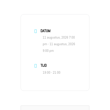
DATUM
11 augustus, 2026 7:00
pm
- 11 augustus, 2026
9:00 pm
TIJD
19:00 - 21:00