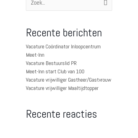
Zoek
naar:
Recente berichten
Vacature Coördinator Inloopcentrum
Meet-Inn
Vacature Bestuurslid PR
Meet-Inn start Club van 100
Vacature vrijwilliger Gastheer/Gastvrouw
Vacature vrijwilliger Maaltijdtopper
Recente reacties