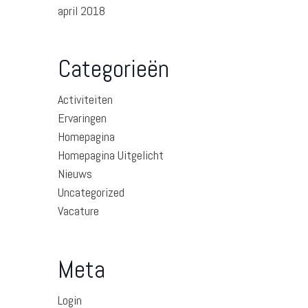
april 2018
Categorieën
Activiteiten
Ervaringen
Homepagina
Homepagina Uitgelicht
Nieuws
Uncategorized
Vacature
Meta
Login