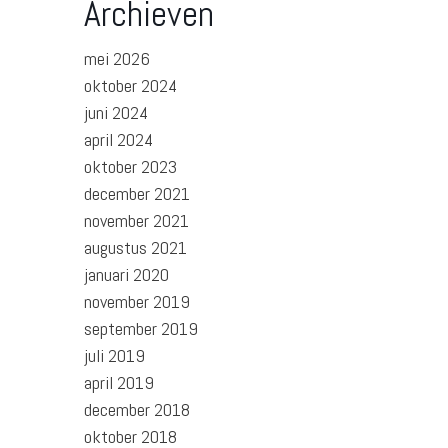
Archieven
mei 2026
oktober 2024
juni 2024
april 2024
oktober 2023
december 2021
november 2021
augustus 2021
januari 2020
november 2019
september 2019
juli 2019
april 2019
december 2018
oktober 2018