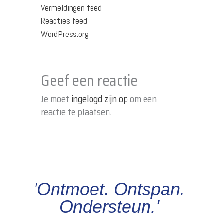
Vermeldingen feed
Reacties feed
WordPress.org
Geef een reactie
Je moet
ingelogd zijn op
om een
reactie te plaatsen.
'Ontmoet. Ontspan.
Ondersteun.'