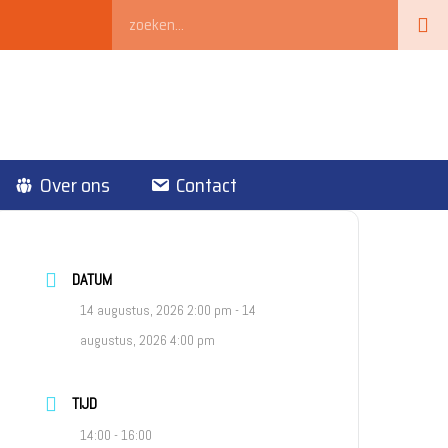
Zoeken
Over ons
Contact
DATUM
14 augustus, 2026 2:00 pm
- 14
augustus, 2026 4:00 pm
TIJD
14:00 - 16:00