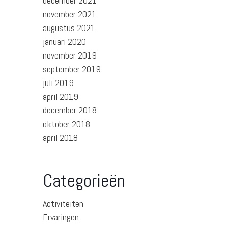
december 2021
november 2021
augustus 2021
januari 2020
november 2019
september 2019
juli 2019
april 2019
december 2018
oktober 2018
april 2018
Categorieën
Activiteiten
Ervaringen