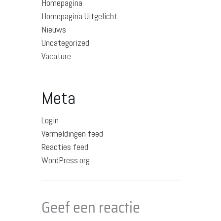
Homepagina
Homepagina Uitgelicht
Nieuws
Uncategorized
Vacature
Meta
Login
Vermeldingen feed
Reacties feed
WordPress.org
Geef een reactie