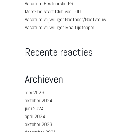
Vacature Bestuurslid PR
Meet-Inn start Club van 100
Vacature vrijwilliger Gastheer/Gastvrouw
Vacature vrijwilliger Maaltijdtopper
Recente reacties
Archieven
mei 2026
oktober 2024
juni 2024
april 2024
oktober 2023