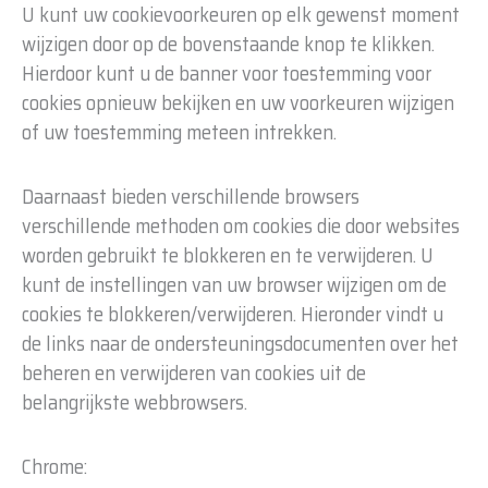
U kunt uw cookievoorkeuren op elk gewenst moment
wijzigen door op de bovenstaande knop te klikken.
Hierdoor kunt u de banner voor toestemming voor
cookies opnieuw bekijken en uw voorkeuren wijzigen
of uw toestemming meteen intrekken.
Daarnaast bieden verschillende browsers
verschillende methoden om cookies die door websites
worden gebruikt te blokkeren en te verwijderen. U
kunt de instellingen van uw browser wijzigen om de
cookies te blokkeren/verwijderen. Hieronder vindt u
de links naar de ondersteuningsdocumenten over het
beheren en verwijderen van cookies uit de
belangrijkste webbrowsers.
Chrome: