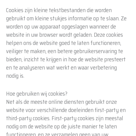
Cookies zijn kleine tekstbestanden die worden
gebruikt om kleine stukjes informatie op te slaan. Ze
worden op uw apparaat opgeslagen wanneer de
website in uw browser wordt geladen. Deze cookies
helpen ons de website goed te laten functioneren,
veiliger te maken, een betere gebruikerservaring te
bieden, inzicht te krijgen in hoe de website presteert
en te analyseren wat werkt en waar verbetering
nodig is.
Hoe gebruiken wij cookies?
Net als de meeste online diensten gebruikt onze
website voor verschillende doeleinden first-party en
third-party cookies. First-party cookies zijn meestal
nodig om de website op de juiste manier te laten
functioneren, en ze verzamelen geen van uw