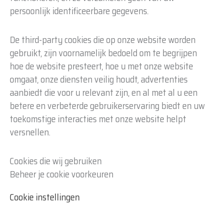
persoonlijk identificeerbare gegevens.
De third-party cookies die op onze website worden
gebruikt, zijn voornamelijk bedoeld om te begrijpen
hoe de website presteert, hoe u met onze website
omgaat, onze diensten veilig houdt, advertenties
aanbiedt die voor u relevant zijn, en al met al u een
betere en verbeterde gebruikerservaring biedt en uw
toekomstige interacties met onze website helpt
versnellen.
Cookies die wij gebruiken
Beheer je cookie voorkeuren
Cookie instellingen