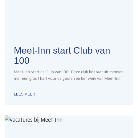
Meet-Inn start Club van
100
Meet-Inn start de ‘Club van 100’. Deze club bestaat uit mensen
met een groot hart voor de gasten en het werk van Meet-Inn.
LEES MEER