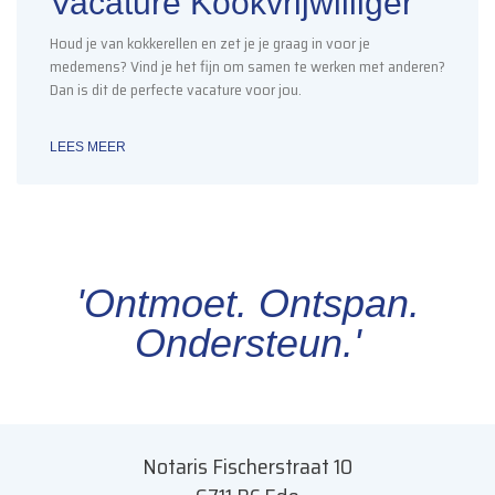
Vacature Kookvrijwilliger
Houd je van kokkerellen en zet je je graag in voor je
medemens? Vind je het fijn om samen te werken met anderen?
Dan is dit de perfecte vacature voor jou.
LEES MEER
'Ontmoet. Ontspan.
Ondersteun.'
Notaris Fischerstraat 10