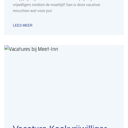
vrijwilligers rondom de maaltijd? Dan is deze vacature
misschien wat voor jou!
LEES MEER