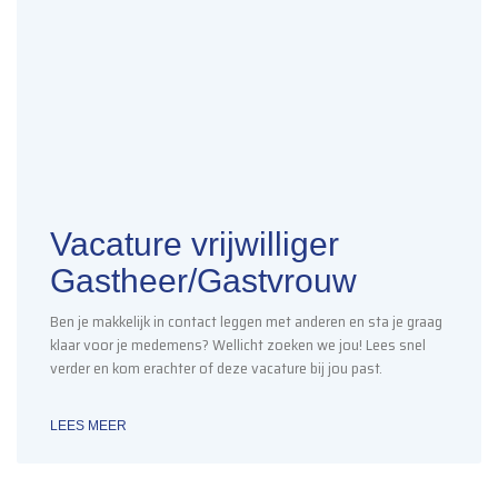
Vacature vrijwilliger
Gastheer/Gastvrouw
Ben je makkelijk in contact leggen met anderen en sta je graag
klaar voor je medemens? Wellicht zoeken we jou! Lees snel
verder en kom erachter of deze vacature bij jou past.
LEES MEER