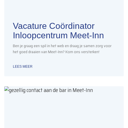
Vacature Coördinator
Inloopcentrum Meet-Inn
Ben je graag een spil in het web en draag je samen zorg voor
het goed draaien van Meet-Inn? Kom ons versterken!
LEES MEER