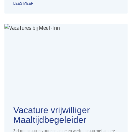
LEES MEER
Vacature vrijwilliger
Maaltijdbegeleider
Zet jij je graag in voor een ander en werk je graag met andere