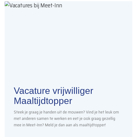
Vacature vrijwilliger
Maaltijdtopper
Steek je graag je handen uit de mouwen? Vind je het leuk om
met anderen samen te werken en eet je ook graag gezellig
mee in Meet-Inn? Meld je dan aan als maaltijdtopper!