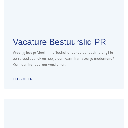
Vacature Bestuurslid PR
Weet jij hoe je Meet-Inn effectief onder de aandacht brengt bij
een breed publiek en heb je een warm hart voor je medemens?
Kom dan het bestuur versterken.
LEES MEER