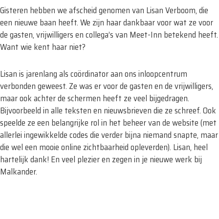
Gisteren hebben we afscheid genomen van Lisan Verboom, die
een nieuwe baan heeft. We zijn haar dankbaar voor wat ze voor
de gasten, vrijwilligers en collega’s van Meet-Inn betekend heeft.
Want wie kent haar niet?
Lisan is jarenlang als coördinator aan ons inloopcentrum
verbonden geweest. Ze was er voor de gasten en de vrijwilligers,
maar ook achter de schermen heeft ze veel bijgedragen.
Bijvoorbeeld in alle teksten en nieuwsbrieven die ze schreef. Ook
speelde ze een belangrijke rol in het beheer van de website (met
allerlei ingewikkelde codes die verder bijna niemand snapte, maar
die wel een mooie online zichtbaarheid opleverden). Lisan, heel
hartelijk dank! En veel plezier en zegen in je nieuwe werk bij
Malkander.