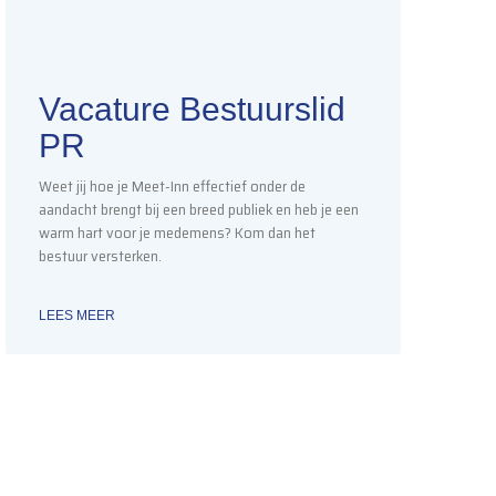
Vacature Bestuurslid
PR
Weet jij hoe je Meet-Inn effectief onder de
aandacht brengt bij een breed publiek en heb je een
warm hart voor je medemens? Kom dan het
bestuur versterken.
LEES MEER