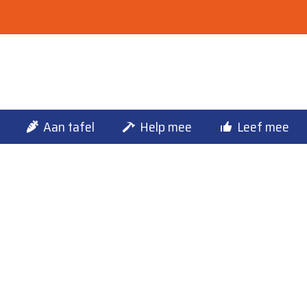
Aan tafel
Help mee
Leef mee