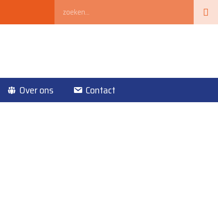
Zoeken
Over ons
Contact