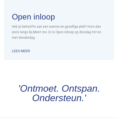
Open inloop
Heb je behoefte aan een warme en gezellige plek? Kom dan
eens langs bij Meet-Inn. Er is Open inloop op dinsdag tot en
met donderdag
LEES MEER
'Ontmoet. Ontspan.
Ondersteun.'