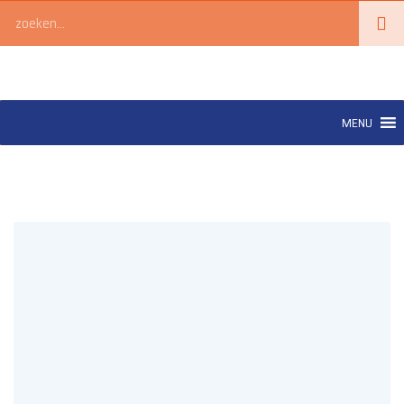
Ga
Zoeken
naar
de
inhoud
MENU