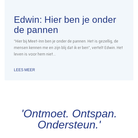
Edwin: Hier ben je onder
de pannen
“Hier bij Meet-Inn ben je onder de pannen. Het is gezellig, de
mensen kennen me en zijn blij dat ik er ben”, vertelt Edwin. Het
leven is voor hem niet…
LEES MEER
'Ontmoet. Ontspan.
Ondersteun.'